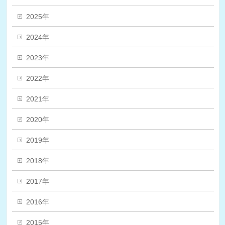
2025年
2024年
2023年
2022年
2021年
2020年
2019年
2018年
2017年
2016年
2015年