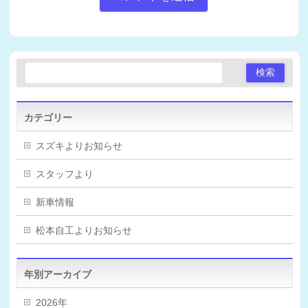
カテゴリー
スズキよりお知らせ
スタッフより
新車情報
松本自工よりお知らせ
年別アーカイブ
2026年