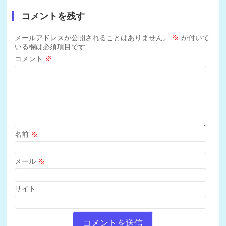
コメントを残す
メールアドレスが公開されることはありません。
※
が付いて
いる欄は必須項目です
コメント
※
名前
※
メール
※
サイト