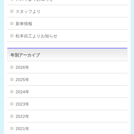
スタッフより
新車情報
松本自工よりお知らせ
年別アーカイブ
2026年
2025年
2024年
2023年
2022年
2021年