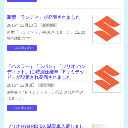
新型「ランディ」が発表されました
2016年12月13日
新車情報
新型「ランディ」が発表されました。12/20
発売開始です。
この記事を読む
「ハスラー」「ラパン」「ソリオ バン
ディット」に 特別仕様車「Fリミテッ
ド」が設定され発売されました
2016年12月8日
新車情報
3機種に「Fリミテッド」が設定され発売さ
れました。
この記事を読む
ソリオHYBRID SX 試乗車入荷しまし