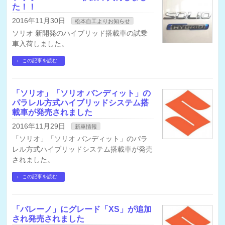
た！！
2016年11月30日
松本自工よりお知らせ
ソリオ 新開発のハイブリッド搭載車の試乗
車入荷しました。
この記事を読む
「ソリオ」「ソリオ バンディット」の
パラレル方式ハイブリッドシステム搭
載車が発売されました
2016年11月29日
新車情報
「ソリオ」「ソリオ バンディット」のパラ
レル方式ハイブリッドシステム搭載車が発売
されました。
この記事を読む
「バレーノ」にグレード「XS」が追加
され発売されました