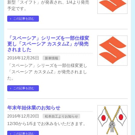
新型「スイフト」が発表され、1/4より発売
予定です。
この記事を読む
「スペーシア」シリーズを一部仕様変
更し「スペーシア カスタムZ」が発売
されました
2016年12月26日
新車情報
「スペーシア」シリーズを一部仕様変更し
「スペーシア カスタムZ」が発売されまし
た。
この記事を読む
年末年始休業のお知らせ
2016年12月20日
松本自工よりお知らせ
12/30から1/5までお休みをいただきます。
この記事を読む