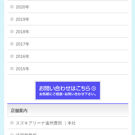
2020年
2019年
2018年
2017年
2016年
2015年
店舗案内
スズキアリーナ遠州豊田 ｜本社