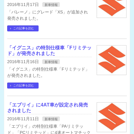
2016年11月17日
新車情報
「バレーノ」にグレード「XS」が追加され
発売されました。
この記事を読む
「イグニス」の特別仕様車「Fリミテッ
ド」が発売されました
2016年11月16日
新車情報
「イグニス」の特別仕様車「Fリミテッド」
が発売されました。
この記事を読む
「エブリイ」に4AT車が設定され発売
されました
2016年11月11日
新車情報
「エブリイ」の特別仕様車「PAリミテッ
ド」「PCリミテッド」に4速オートマチック