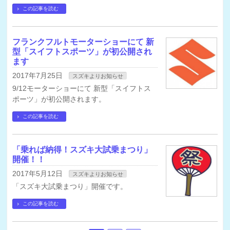
この記事を読む
フランクフルトモーターショーにて 新
型「スイフトスポーツ」が初公開され
ます
2017年7月25日
スズキよりお知らせ
9/12モーターショーにて 新型「スイフトス
ポーツ」が初公開されます。
この記事を読む
「乗れば納得！スズキ大試乗まつり」
開催！！
2017年5月12日
スズキよりお知らせ
「スズキ大試乗まつり」開催です。
この記事を読む