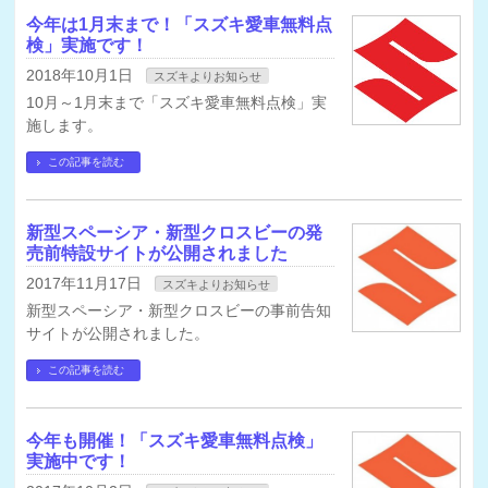
今年は1月末まで！「スズキ愛車無料点
検」実施です！
2018年10月1日
スズキよりお知らせ
10月～1月末まで「スズキ愛車無料点検」実
施します。
この記事を読む
新型スペーシア・新型クロスビーの発
売前特設サイトが公開されました
2017年11月17日
スズキよりお知らせ
新型スペーシア・新型クロスビーの事前告知
サイトが公開されました。
この記事を読む
今年も開催！「スズキ愛車無料点検」
実施中です！