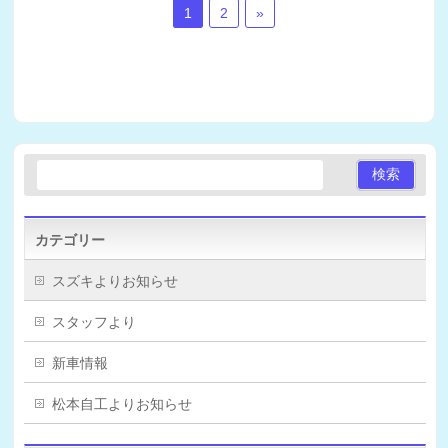
1
2
»
カテゴリー
スズキよりお知らせ
スタッフより
新車情報
松本自工よりお知らせ