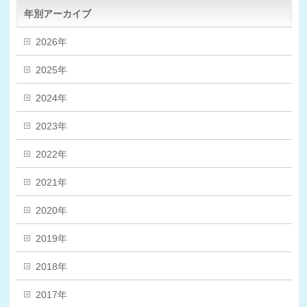
年別アーカイブ
2026年
2025年
2024年
2023年
2022年
2021年
2020年
2019年
2018年
2017年