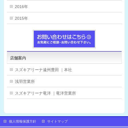
2016年
2015年
店舗案内
スズキアリーナ遠州豊田 ｜本社
浅羽営業所
スズキアリーナ竜洋 ｜竜洋営業所
個人情報保護方針
サイトマップ