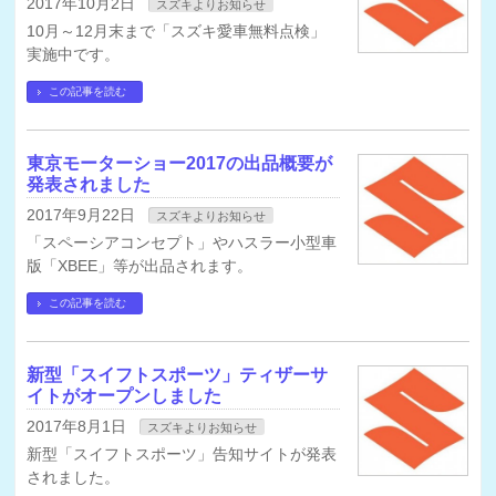
2017年10月2日
スズキよりお知らせ
10月～12月末まで「スズキ愛車無料点検」
実施中です。
この記事を読む
東京モーターショー2017の出品概要が
発表されました
2017年9月22日
スズキよりお知らせ
「スペーシアコンセプト」やハスラー小型車
版「XBEE」等が出品されます。
この記事を読む
新型「スイフトスポーツ」ティザーサ
イトがオープンしました
2017年8月1日
スズキよりお知らせ
新型「スイフトスポーツ」告知サイトが発表
されました。