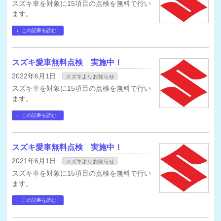
スズキ車を対象に15項目の点検を無料で行い
ます。
この記事を読む
スズキ愛車無料点検 実施中！
2022年6月1日
スズキよりお知らせ
スズキ車を対象に15項目の点検を無料で行い
ます。
この記事を読む
スズキ愛車無料点検 実施中！
2021年6月1日
スズキよりお知らせ
スズキ車を対象に15項目の点検を無料で行い
ます。
この記事を読む