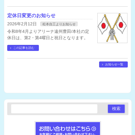
定休日変更のお知らせ
2026年2月12日
松本自工よりお知らせ
令和8年4月よりアリーナ遠州豊田/本社の定
休日は、第2・第4曜日と祝日となります。
この記事を読む
お知らせ一覧