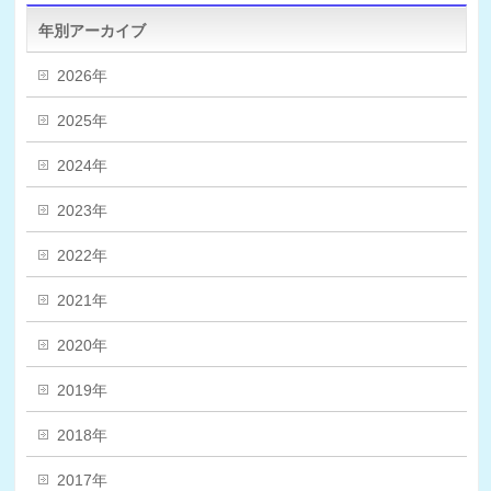
年別アーカイブ
2026年
2025年
2024年
2023年
2022年
2021年
2020年
2019年
2018年
2017年