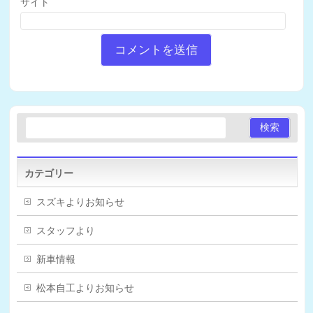
サイト
カテゴリー
スズキよりお知らせ
スタッフより
新車情報
松本自工よりお知らせ