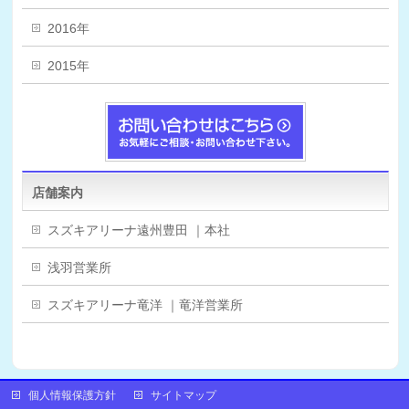
2016年
2015年
店舗案内
スズキアリーナ遠州豊田 ｜本社
浅羽営業所
スズキアリーナ竜洋 ｜竜洋営業所
個人情報保護方針
サイトマップ