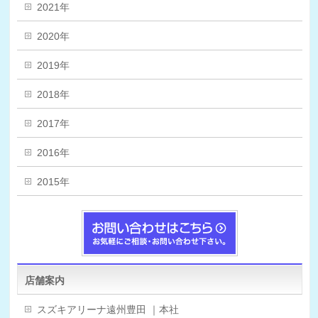
2021年
2020年
2019年
2018年
2017年
2016年
2015年
店舗案内
スズキアリーナ遠州豊田 ｜本社