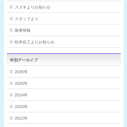
スズキよりお知らせ
スタッフより
新車情報
松本自工よりお知らせ
年別アーカイブ
2026年
2025年
2024年
2023年
2022年