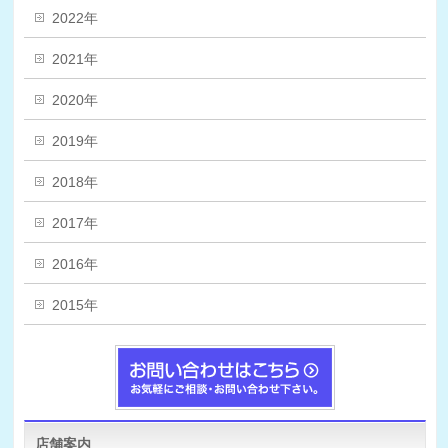
2022年
2021年
2020年
2019年
2018年
2017年
2016年
2015年
店舗案内