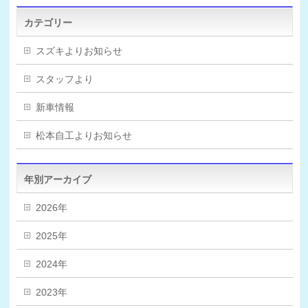
カテゴリー
スズキよりお知らせ
スタッフより
新車情報
松本自工よりお知らせ
年別アーカイブ
2026年
2025年
2024年
2023年